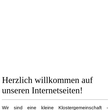
Herzlich willkommen auf
unseren Internetseiten!
Wir sind eine kleine Klostergemeinschaft -