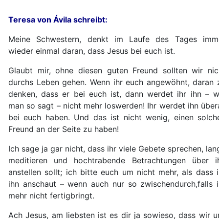
Teresa von Ávila schreibt:
Meine Schwestern, denkt im Laufe des Tages imm
wieder einmal daran, dass Jesus bei euch ist.
Glaubt mir, ohne diesen guten Freund sollten wir nic
durchs Leben gehen. Wenn ihr euch angewöhnt, daran 
denken, dass er bei euch ist, dann werdet ihr ihn – w
man so sagt – nicht mehr loswerden! Ihr werdet ihn übera
bei euch haben. Und das ist nicht wenig, einen solch
Freund an der Seite zu haben!
Ich sage ja gar nicht, dass ihr viele Gebete sprechen, lan
meditieren und hochtrabende Betrachtungen über i
anstellen sollt; ich bitte euch um nicht mehr, als dass i
ihn anschaut – wenn auch nur so zwischendurch,falls i
mehr nicht fertigbringt.
Ach Jesus, am liebsten ist es dir ja sowieso, dass wir u