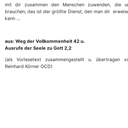
mit dir zusammen den Menschen zuwenden, die u
brauchen; das ist der größte Dienst, den man dir erweis
kann ...
aus: Weg der Vollkommenheit 42 u.
Ausrufe der Seele zu Gott 2,2
(als Vorlesetext zusammengestellt u. übertragen v
Reinhard Körner OCD)