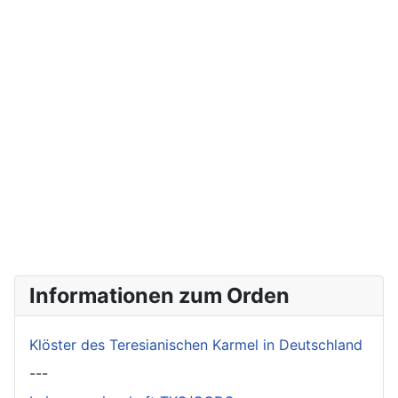
Informationen zum Orden
Klöster des Teresianischen Karmel in Deutschland
---