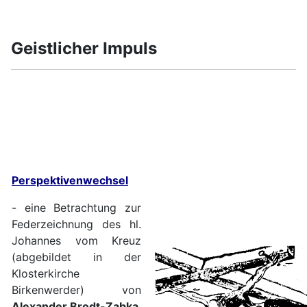
Geistlicher Impuls
Perspektivenwechsel
- eine Betrachtung zur
Federzeichnung des hl.
Johannes vom Kreuz
(abgebildet in der
Klosterkirche
Birkenwerder) von
Alexander Brodt-Zabka
,