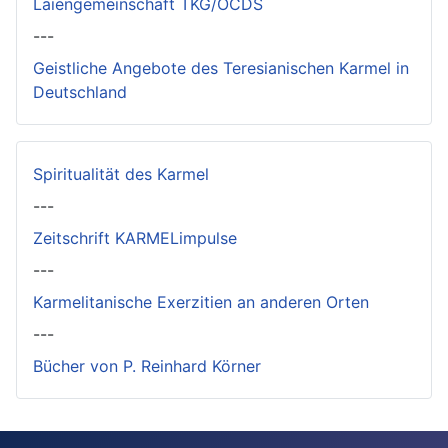
Laiengemeinschaft TKG/OCDS
---
Geistliche Angebote des Teresianischen Karmel in
Deutschland
Spiritualität des Karmel
---
Zeitschrift KARMELimpulse
---
Karmelitanische Exerzitien an anderen Orten
---
Bücher von P. Reinhard Körner